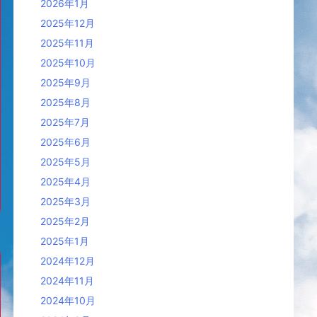
2026年1月
2025年12月
2025年11月
2025年10月
2025年9月
2025年8月
2025年7月
2025年6月
2025年5月
2025年4月
2025年3月
2025年2月
2025年1月
2024年12月
2024年11月
2024年10月