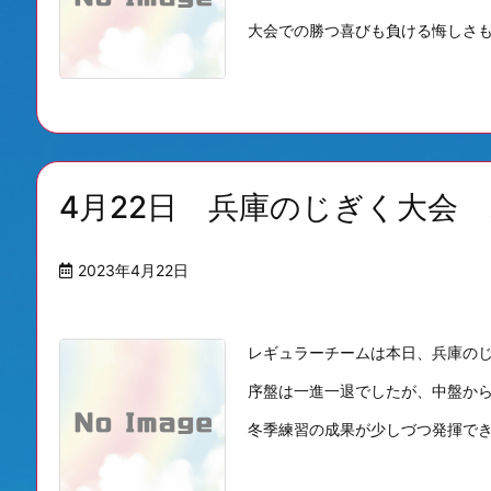
大会での勝つ喜びも負ける悔しさも .
4月22日 兵庫のじぎく大会 
2023年4月22日
レギュラーチームは本日、兵庫のじ
序盤は一進一退でしたが、中盤から
冬季練習の成果が少しづつ発揮できるよ