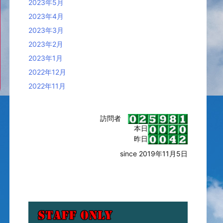
2023年5月
2023年4月
2023年3月
2023年2月
2023年1月
2022年12月
2022年11月
訪問者
本日
昨日
since 2019年11月5日