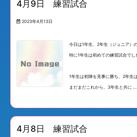
4月9日 練習試合
2023年4月13日
今日は1年生、2年生（ジュニア）
特に1年生は初めての練習試合でし
1年生は初陣を見事に勝ち、2年生
まだまだこれから、3年生と共に ...
4月8日 練習試合