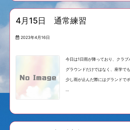
4月15日 通常練習
2023年4月16日
今日は1日雨が降っており、クラブ
グラウンドだけではなく、座学で
少し雨が止んだ際にはグランドで
...