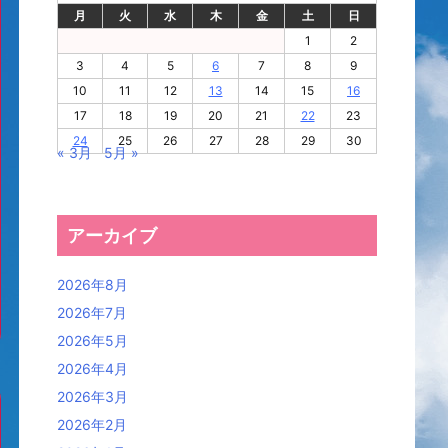
月
火
水
木
金
土
日
1
2
3
4
5
6
7
8
9
10
11
12
13
14
15
16
17
18
19
20
21
22
23
24
25
26
27
28
29
30
« 3月
5月 »
アーカイブ
2026年8月
2026年7月
2026年5月
2026年4月
2026年3月
2026年2月