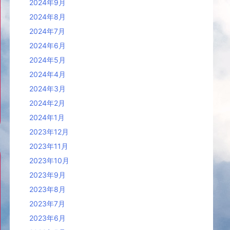
2024年9月
2024年8月
2024年7月
2024年6月
2024年5月
2024年4月
2024年3月
2024年2月
2024年1月
2023年12月
2023年11月
2023年10月
2023年9月
2023年8月
2023年7月
2023年6月