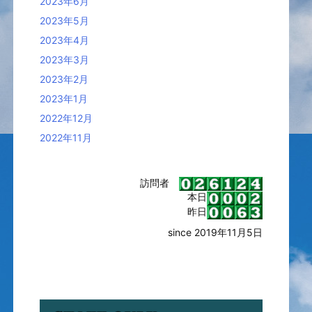
2023年6月
2023年5月
2023年4月
2023年3月
2023年2月
2023年1月
2022年12月
2022年11月
訪問者
本日
昨日
since 2019年11月5日