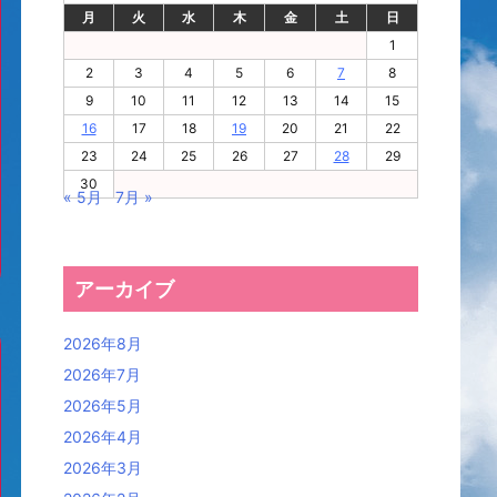
月
火
水
木
金
土
日
1
2
3
4
5
6
7
8
9
10
11
12
13
14
15
16
17
18
19
20
21
22
23
24
25
26
27
28
29
30
« 5月
7月 »
アーカイブ
2026年8月
2026年7月
2026年5月
2026年4月
2026年3月