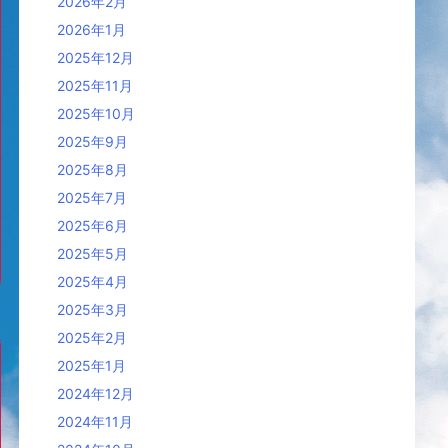
2026年2月
2026年1月
2025年12月
2025年11月
2025年10月
2025年9月
2025年8月
2025年7月
2025年6月
2025年5月
2025年4月
2025年3月
2025年2月
2025年1月
2024年12月
2024年11月