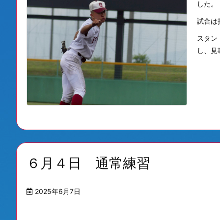
した。
試合は
スタン
し、見事
６月４日 通常練習
2025年6月7日