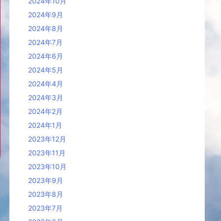
2024年10月
2024年9月
2024年8月
2024年7月
2024年6月
2024年5月
2024年4月
2024年3月
2024年2月
2024年1月
2023年12月
2023年11月
2023年10月
2023年9月
2023年8月
2023年7月