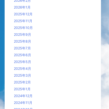
2026年2月
2026年1月
2025年12月
2025年11月
2025年10月
2025年9月
2025年8月
2025年7月
2025年6月
2025年5月
2025年4月
2025年3月
2025年2月
2025年1月
2024年12月
2024年11月