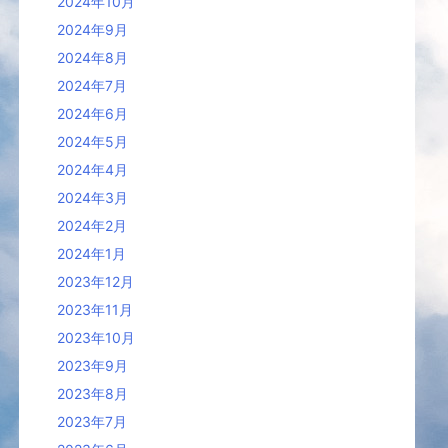
2024年10月
2024年9月
2024年8月
2024年7月
2024年6月
2024年5月
2024年4月
2024年3月
2024年2月
2024年1月
2023年12月
2023年11月
2023年10月
2023年9月
2023年8月
2023年7月