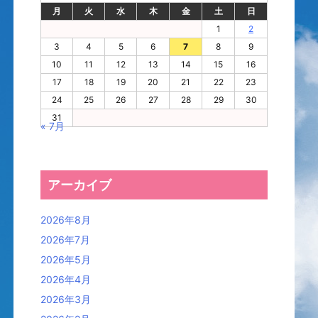
月
火
水
木
金
土
日
1
2
3
4
5
6
7
8
9
10
11
12
13
14
15
16
17
18
19
20
21
22
23
24
25
26
27
28
29
30
31
« 7月
アーカイブ
2026年8月
2026年7月
2026年5月
2026年4月
2026年3月