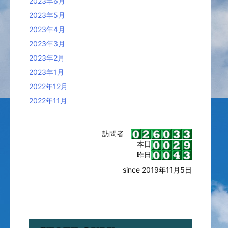
2023年6月
2023年5月
2023年4月
2023年3月
2023年2月
2023年1月
2022年12月
2022年11月
訪問者
本日
昨日
since 2019年11月5日