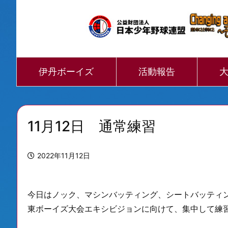
伊丹ボーイズ
活動報告
11月12日 通常練習
2022年11月12日
今日はノック、マシンバッティング、シートバッティ
東ボーイズ大会エキシビジョンに向けて、集中して練