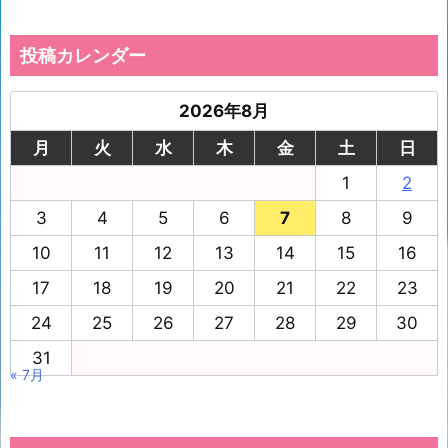
投稿カレンダー
2026年8月
月
火
水
木
金
土
日
1
2
3
4
5
6
7
8
9
10
11
12
13
14
15
16
17
18
19
20
21
22
23
24
25
26
27
28
29
30
31
« 7月