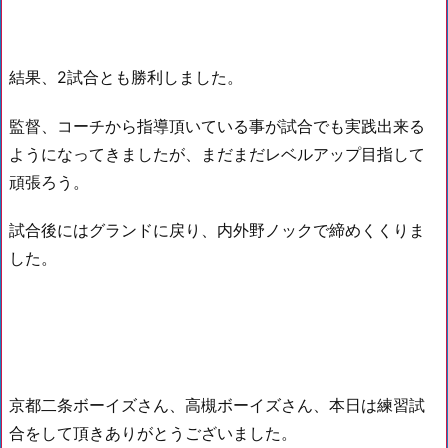
結果、2試合とも勝利しました。
監督、コーチから指導頂いている事が試合でも実践出来る
ようになってきましたが、まだまだレベルアップ目指して
頑張ろう。
試合後にはグランドに戻り、内外野ノックで締めくくりま
した。
京都二条ボーイズさん、高槻ボーイズさん、本日は練習試
合をして頂きありがとうございました。