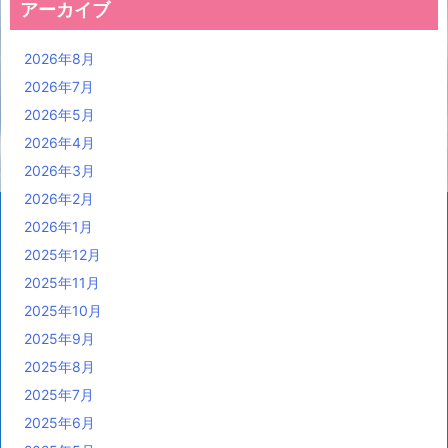
アーカイブ
2026年8月
2026年7月
2026年5月
2026年4月
2026年3月
2026年2月
2026年1月
2025年12月
2025年11月
2025年10月
2025年9月
2025年8月
2025年7月
2025年6月