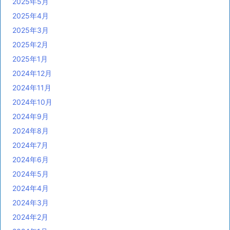
2025年5月
2025年4月
2025年3月
2025年2月
2025年1月
2024年12月
2024年11月
2024年10月
2024年9月
2024年8月
2024年7月
2024年6月
2024年5月
2024年4月
2024年3月
2024年2月