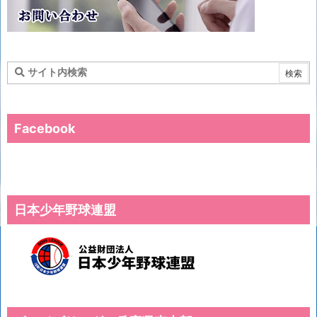
Facebook
日本少年野球連盟