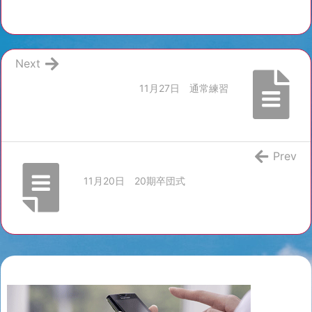
Next
11月27日 通常練習
Prev
11月20日 20期卒団式