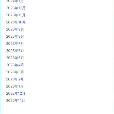
2024年1月
2023年12月
2023年11月
2023年10月
2023年9月
2023年8月
2023年7月
2023年6月
2023年5月
2023年4月
2023年3月
2023年2月
2023年1月
2022年12月
2022年11月