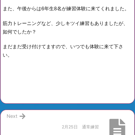
また、午後からは6年生8名が練習体験に来てくれました。
筋力トレーニングなど、少しキツイ練習もありましたが、
如何でしたか？
まだまだ受け付けてますので、いつでも体験に来て下さ
い。
Next
2月25日 通常練習