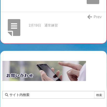
Prev
2月19日 通常練習