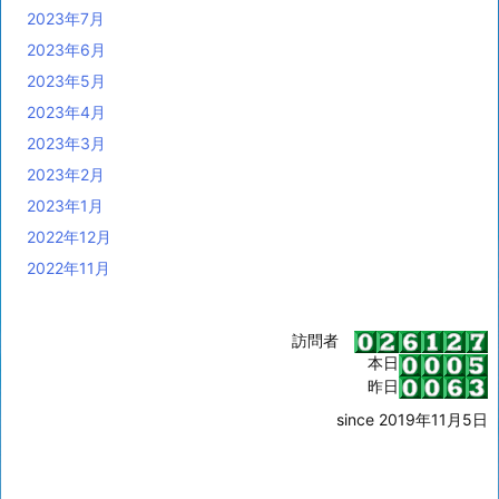
2023年7月
2023年6月
2023年5月
2023年4月
2023年3月
2023年2月
2023年1月
2022年12月
2022年11月
訪問者
本日
昨日
since 2019年11月5日