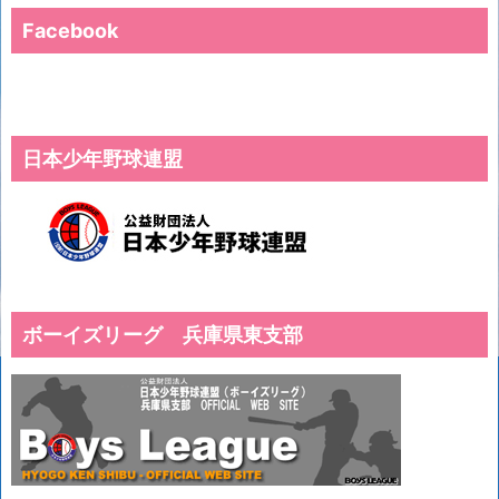
Facebook
日本少年野球連盟
ボーイズリーグ 兵庫県東支部