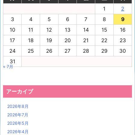
1
2
3
4
5
6
7
8
9
10
11
12
13
14
15
16
17
18
19
20
21
22
23
24
25
26
27
28
29
30
31
« 7月
アーカイブ
2026年8月
2026年7月
2026年5月
2026年4月