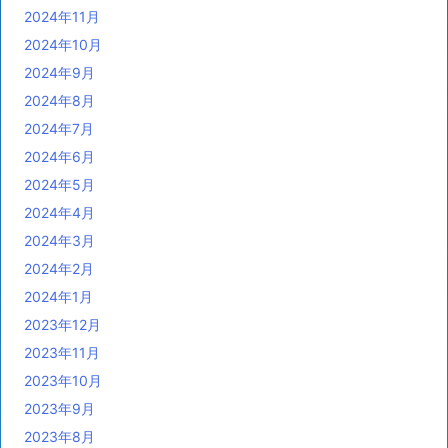
2024年11月
2024年10月
2024年9月
2024年8月
2024年7月
2024年6月
2024年5月
2024年4月
2024年3月
2024年2月
2024年1月
2023年12月
2023年11月
2023年10月
2023年9月
2023年8月