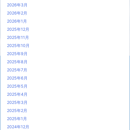
2026年3月
2026年2月
2026年1月
2025年12月
2025年11月
2025年10月
2025年9月
2025年8月
2025年7月
2025年6月
2025年5月
2025年4月
2025年3月
2025年2月
2025年1月
2024年12月