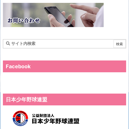
Facebook
日本少年野球連盟