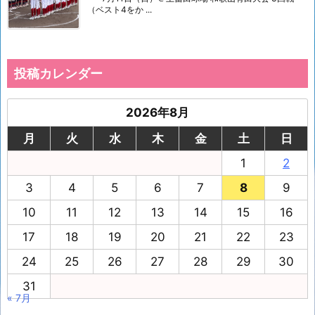
（ベスト4をか ...
投稿カレンダー
2026年8月
月
火
水
木
金
土
日
1
2
3
4
5
6
7
8
9
10
11
12
13
14
15
16
17
18
19
20
21
22
23
24
25
26
27
28
29
30
31
« 7月