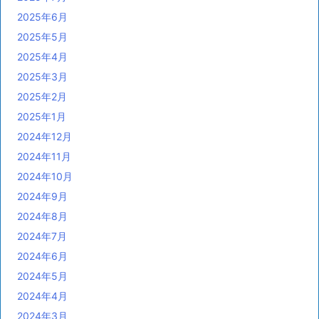
2025年6月
2025年5月
2025年4月
2025年3月
2025年2月
2025年1月
2024年12月
2024年11月
2024年10月
2024年9月
2024年8月
2024年7月
2024年6月
2024年5月
2024年4月
2024年3月