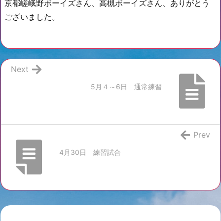
京都嵯峨野ボーイズさん、高槻ボーイズさん、ありがとう
ございました。
Next
5月４～6日 通常練習
Prev
4月30日 練習試合