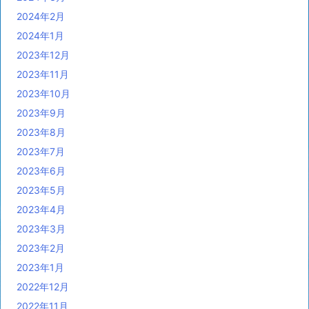
2024年2月
2024年1月
2023年12月
2023年11月
2023年10月
2023年9月
2023年8月
2023年7月
2023年6月
2023年5月
2023年4月
2023年3月
2023年2月
2023年1月
2022年12月
2022年11月