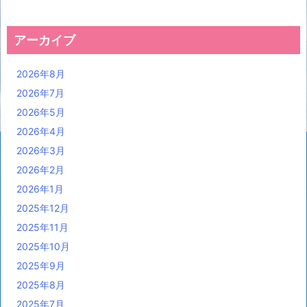
アーカイブ
2026年8月
2026年7月
2026年5月
2026年4月
2026年3月
2026年2月
2026年1月
2025年12月
2025年11月
2025年10月
2025年9月
2025年8月
2025年7月