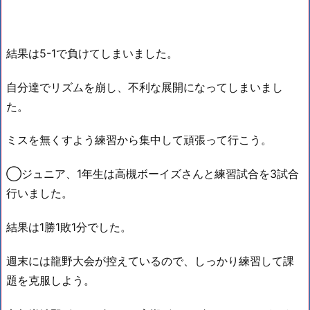
結果は5-1で負けてしまいました。
自分達でリズムを崩し、不利な展開になってしまいまし
た。
ミスを無くすよう練習から集中して頑張って行こう。
◯ジュニア、1年生は高槻ボーイズさんと練習試合を3試合
行いました。
結果は1勝1敗1分でした。
週末には龍野大会が控えているので、しっかり練習して課
題を克服しよう。