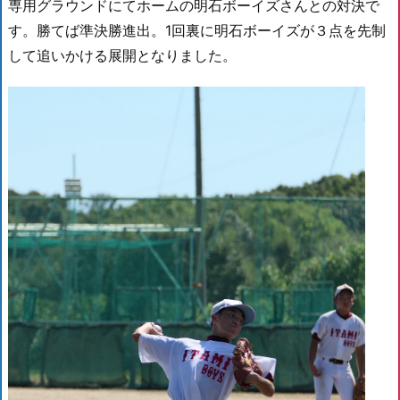
専用グラウンドにてホームの明石ボーイズさんとの対決で
す。勝てば準決勝進出。1回裏に明石ボーイズが３点を先制
して追いかける展開となりました。