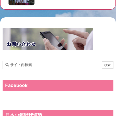
Facebook
日本少年野球連盟