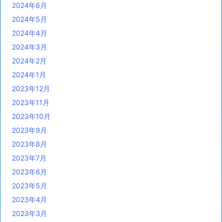
2024年6月
2024年5月
2024年4月
2024年3月
2024年2月
2024年1月
2023年12月
2023年11月
2023年10月
2023年9月
2023年8月
2023年7月
2023年6月
2023年5月
2023年4月
2023年3月