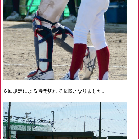
６回規定による時間切れで敗戦となりました。