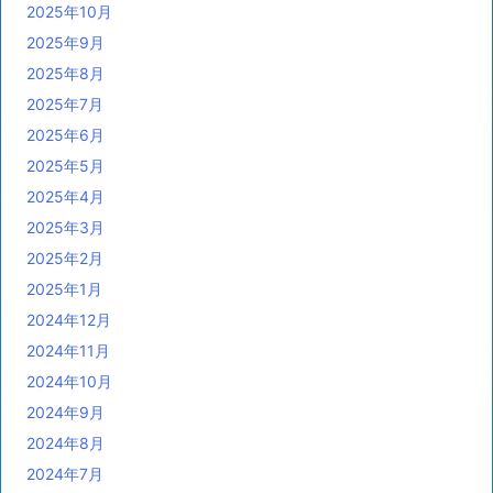
2025年10月
2025年9月
2025年8月
2025年7月
2025年6月
2025年5月
2025年4月
2025年3月
2025年2月
2025年1月
2024年12月
2024年11月
2024年10月
2024年9月
2024年8月
2024年7月