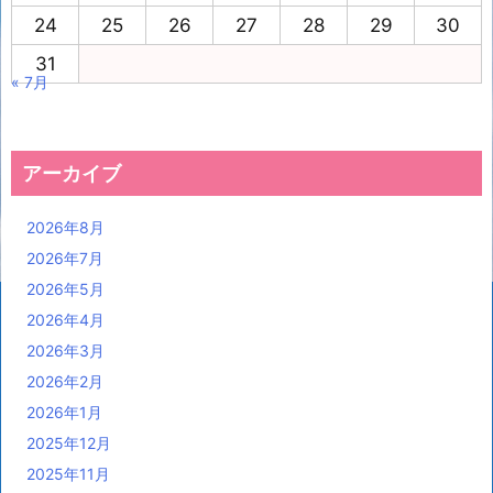
24
25
26
27
28
29
30
31
« 7月
アーカイブ
2026年8月
2026年7月
2026年5月
2026年4月
2026年3月
2026年2月
2026年1月
2025年12月
2025年11月