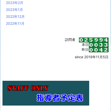
2023年2月
2023年1月
2022年12月
2022年11月
訪問者
本日
昨日
since 2019年11月5日