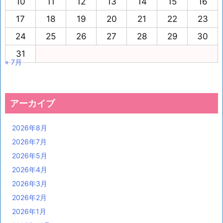
10
11
12
13
14
15
16
17
18
19
20
21
22
23
24
25
26
27
28
29
30
31
« 7月
アーカイブ
2026年8月
2026年7月
2026年5月
2026年4月
2026年3月
2026年2月
2026年1月