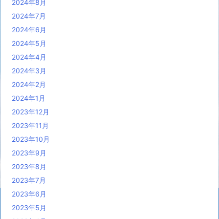
2024年8月
2024年7月
2024年6月
2024年5月
2024年4月
2024年3月
2024年2月
2024年1月
2023年12月
2023年11月
2023年10月
2023年9月
2023年8月
2023年7月
2023年6月
2023年5月