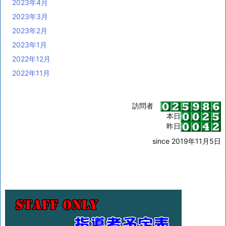
2023年4月
2023年3月
2023年2月
2023年1月
2022年12月
2022年11月
訪問者
本日
昨日
since 2019年11月5日