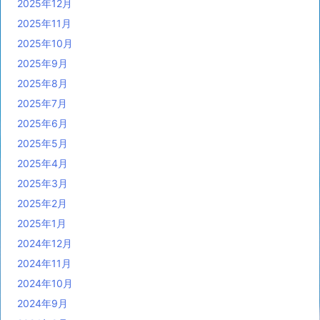
2025年12月
2025年11月
2025年10月
2025年9月
2025年8月
2025年7月
2025年6月
2025年5月
2025年4月
2025年3月
2025年2月
2025年1月
2024年12月
2024年11月
2024年10月
2024年9月