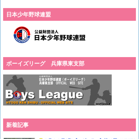
日本少年野球連盟
ボーイズリーグ 兵庫県東支部
新着記事