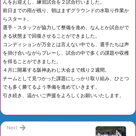
んをお迎えし、練習試合を２試合行いました。
前日までの雨が残り、朝はまずグラウンドの水取り作業か
らスタート。
選手・スタッフが協力して整備を進め、なんとか試合がで
きる状態まで回復させることができました。
コンディションが万全とは言えない中でも、選手たちは声
を掛け合いながらプレーし、試合の中で多くの課題や収穫
を得ることができました。
４月に開幕する阪神あわじ大会まで残り２週間。
チームとして見つかった課題にしっかり取り組み、ひとつ
でも多く勝てるよう準備を進めていきます。
引き続き、温かいご声援をよろしくお願いいたします。
Next