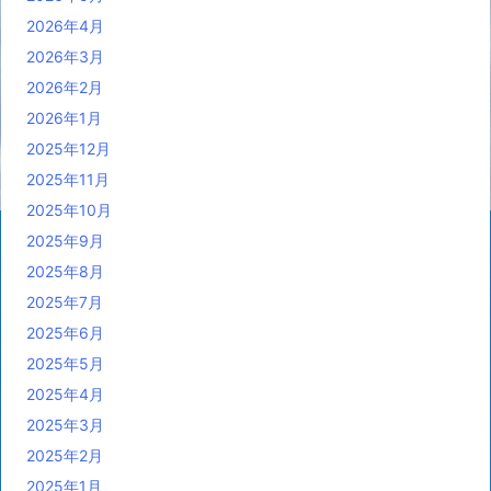
2026年4月
2026年3月
2026年2月
2026年1月
2025年12月
2025年11月
2025年10月
2025年9月
2025年8月
2025年7月
2025年6月
2025年5月
2025年4月
2025年3月
2025年2月
2025年1月