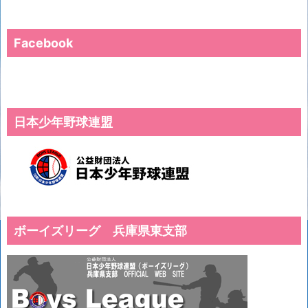
Facebook
日本少年野球連盟
ボーイズリーグ 兵庫県東支部