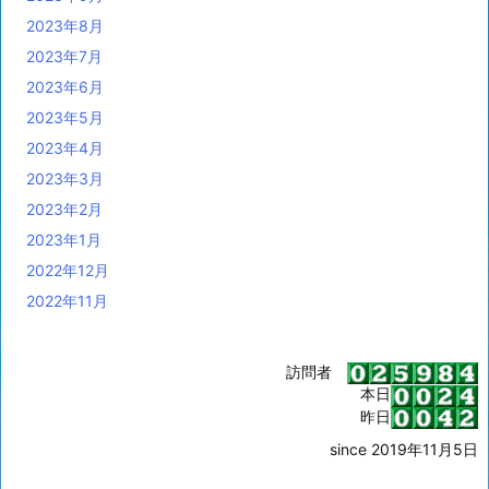
2023年8月
2023年7月
2023年6月
2023年5月
2023年4月
2023年3月
2023年2月
2023年1月
2022年12月
2022年11月
訪問者
本日
昨日
since 2019年11月5日