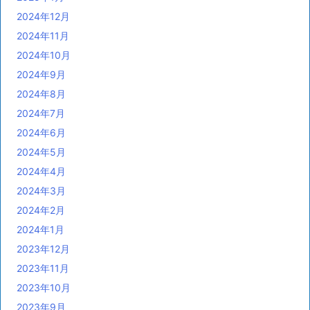
2024年12月
2024年11月
2024年10月
2024年9月
2024年8月
2024年7月
2024年6月
2024年5月
2024年4月
2024年3月
2024年2月
2024年1月
2023年12月
2023年11月
2023年10月
2023年9月