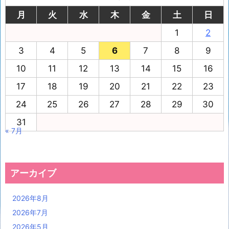
月
火
水
木
金
土
日
1
2
3
4
5
6
7
8
9
10
11
12
13
14
15
16
17
18
19
20
21
22
23
24
25
26
27
28
29
30
31
« 7月
アーカイブ
2026年8月
2026年7月
2026年5月