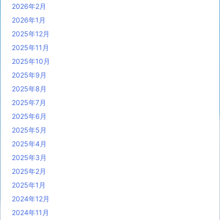
2026年2月
2026年1月
2025年12月
2025年11月
2025年10月
2025年9月
2025年8月
2025年7月
2025年6月
2025年5月
2025年4月
2025年3月
2025年2月
2025年1月
2024年12月
2024年11月