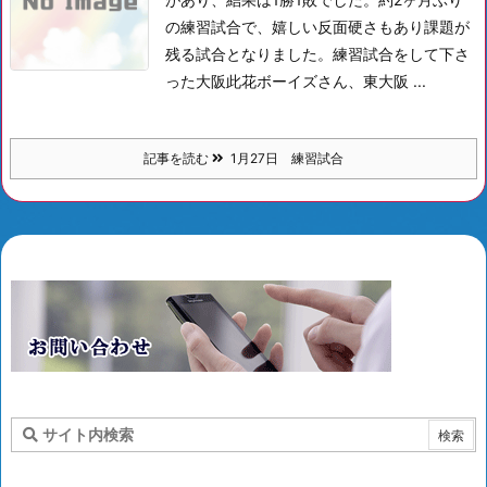
の練習試合で、嬉しい反面硬さもあり課題が
残る試合となりました。練習試合をして下さ
った大阪此花ボーイズさん、東大阪 ...
記事を読む
1月27日 練習試合