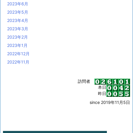
2023年6月
2023年5月
2023年4月
2023年3月
2023年2月
2023年1月
2022年12月
2022年11月
訪問者
本日
昨日
since 2019年11月5日