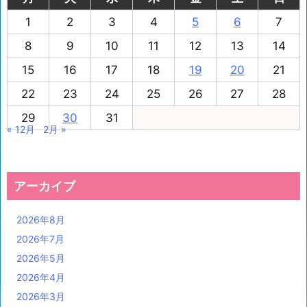
1
2
3
4
5
6
7
8
9
10
11
12
13
14
15
16
17
18
19
20
21
22
23
24
25
26
27
28
29
30
31
« 12月
2月 »
アーカイブ
2026年8月
2026年7月
2026年5月
2026年4月
2026年3月