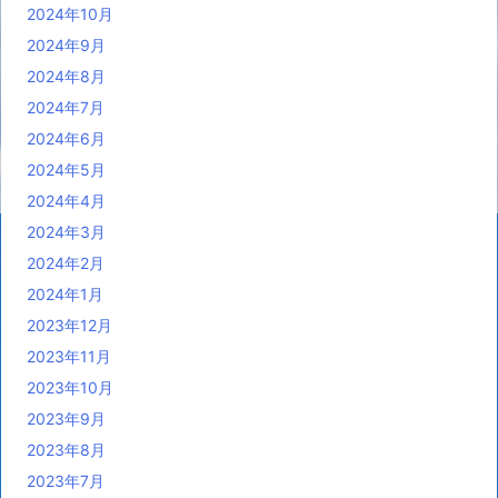
2024年10月
2024年9月
2024年8月
2024年7月
2024年6月
2024年5月
2024年4月
2024年3月
2024年2月
2024年1月
2023年12月
2023年11月
2023年10月
2023年9月
2023年8月
2023年7月