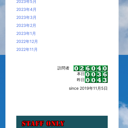
2023年5月
2023年4月
2023年3月
2023年2月
2023年1月
2022年12月
2022年11月
訪問者
本日
昨日
since 2019年11月5日