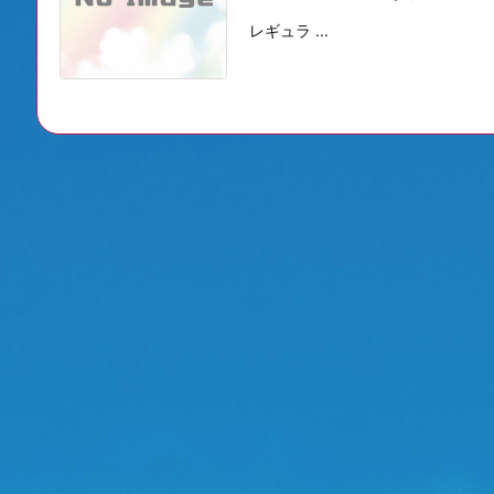
レギュラ ...