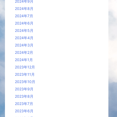
2024年9月
2024年8月
2024年7月
2024年6月
2024年5月
2024年4月
2024年3月
2024年2月
2024年1月
2023年12月
2023年11月
2023年10月
2023年9月
2023年8月
2023年7月
2023年6月