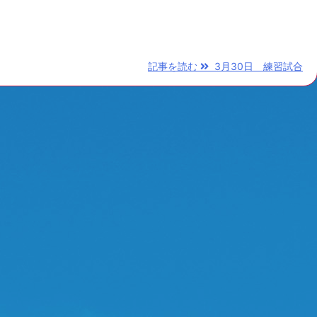
記事を読む
3月30日 練習試合