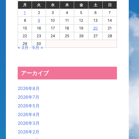
月
火
水
木
金
土
日
1
2
3
4
5
6
7
8
9
10
11
12
13
14
15
16
17
18
19
20
21
22
23
24
25
26
27
28
29
30
« 3月
5月 »
アーカイブ
2026年8月
2026年7月
2026年5月
2026年4月
2026年3月
2026年2月