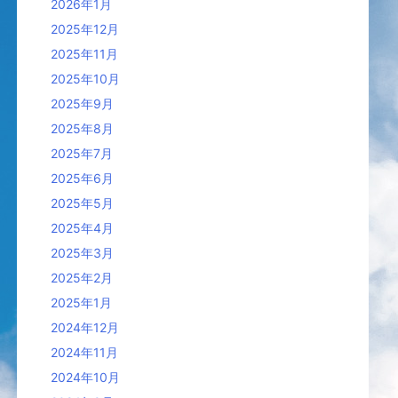
2026年1月
2025年12月
2025年11月
2025年10月
2025年9月
2025年8月
2025年7月
2025年6月
2025年5月
2025年4月
2025年3月
2025年2月
2025年1月
2024年12月
2024年11月
2024年10月