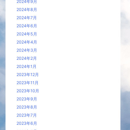
2024年9月
2024年8月
2024年7月
2024年6月
2024年5月
2024年4月
2024年3月
2024年2月
2024年1月
2023年12月
2023年11月
2023年10月
2023年9月
2023年8月
2023年7月
2023年6月