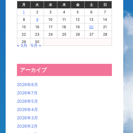
月
火
水
木
金
土
日
1
2
3
4
5
6
7
8
9
10
11
12
13
14
15
16
17
18
19
20
21
22
23
24
25
26
27
28
29
30
« 3月
5月 »
アーカイブ
2026年8月
2026年7月
2026年5月
2026年4月
2026年3月
2026年2月