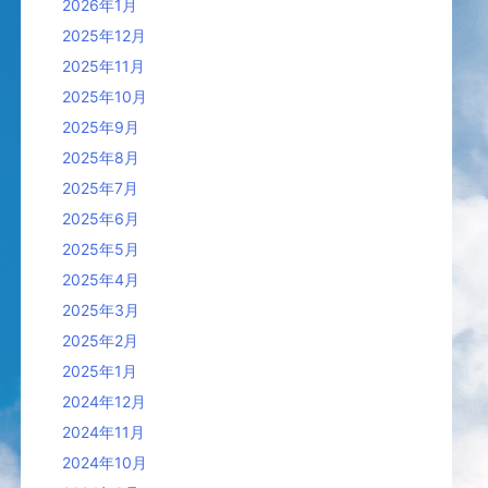
2026年1月
2025年12月
2025年11月
2025年10月
2025年9月
2025年8月
2025年7月
2025年6月
2025年5月
2025年4月
2025年3月
2025年2月
2025年1月
2024年12月
2024年11月
2024年10月