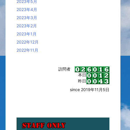
2023年5月
2023年4月
2023年3月
2023年2月
2023年1月
2022年12月
2022年11月
訪問者
本日
昨日
since 2019年11月5日